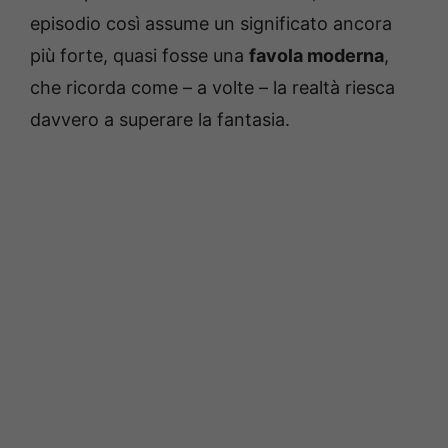
episodio così assume un significato ancora
più forte, quasi fosse una
favola moderna
,
che ricorda come – a volte – la realtà riesca
davvero a superare la fantasia.