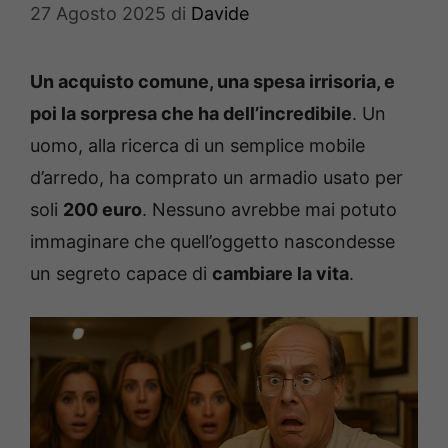
27 Agosto 2025
di
Davide
Un acquisto comune, una spesa irrisoria, e
poi la sorpresa che ha dell’incredibile
. Un
uomo, alla ricerca di un semplice mobile
d’arredo, ha comprato un armadio usato per
soli
200 euro
. Nessuno avrebbe mai potuto
immaginare che quell’oggetto nascondesse
un segreto capace di
cambiare la vita
.