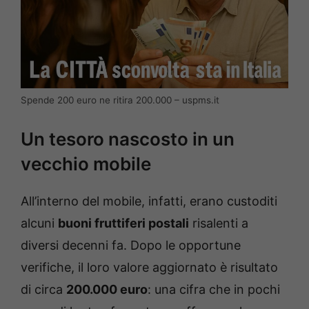
Spende 200 euro ne ritira 200.000 – uspms.it
Un tesoro nascosto in un
vecchio mobile
All’interno del mobile, infatti, erano custoditi
alcuni
buoni fruttiferi postali
risalenti a
diversi decenni fa. Dopo le opportune
verifiche, il loro valore aggiornato è risultato
di circa
200.000 euro
: una cifra che in pochi