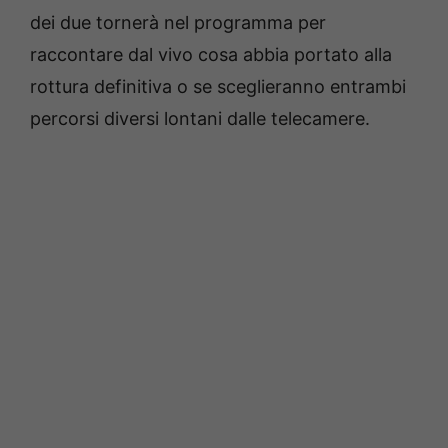
dei due tornerà nel programma per
raccontare dal vivo cosa abbia portato alla
rottura definitiva o se sceglieranno entrambi
percorsi diversi lontani dalle telecamere.