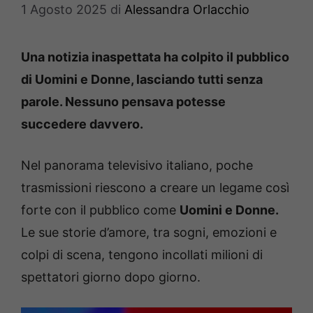
1 Agosto 2025
di
Alessandra Orlacchio
Una notizia inaspettata ha colpito il pubblico
di Uomini e Donne, lasciando tutti senza
parole. Nessuno pensava potesse
succedere davvero.
Nel panorama televisivo italiano, poche
trasmissioni riescono a creare un legame così
forte con il pubblico come
Uomini e Donne.
Le sue storie d’amore, tra sogni, emozioni e
colpi di scena, tengono incollati milioni di
spettatori giorno dopo giorno.