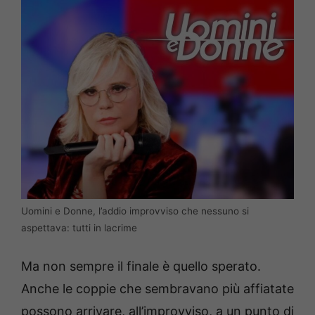
Uomini e Donne, l’addio improvviso che nessuno si
aspettava: tutti in lacrime
Ma non sempre il finale è quello sperato.
Anche le coppie che sembravano più affiatate
possono arrivare, all’improvviso, a un punto di