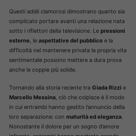
Questi addii clamorosi dimostrano quanto sia
complicato portare avanti una relazione nata
sotto i riflettori della televisione. Le
pressioni
esterne
, le
aspettative del pubblico
e la
difficoltà nel mantenere privata la propria vita
sentimentale possono mettere a dura prova
anche le coppie più solide.
Tornando alla storia recente tra
Giada Rizzi
e
Marcello Messina
, ciò che colpisce è il modo
in cui entrambi hanno gestito l’annuncio della
loro separazione: con
maturità ed eleganza
.
Nonostante il dolore per un sogno d’amore