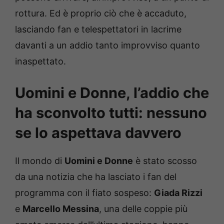
rottura. Ed è proprio ciò che è accaduto,
lasciando fan e telespettatori in lacrime
davanti a un addio tanto improvviso quanto
inaspettato.
Uomini e Donne, l’addio che
ha sconvolto tutti: nessuno
se lo aspettava davvero
Il mondo di
Uomini e Donne
è stato scosso
da una notizia che ha lasciato i fan del
programma con il fiato sospeso:
Giada Rizzi
e
Marcello Messina
, una delle coppie più