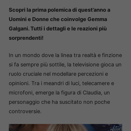
Scopri la prima polemica di quest’anno a
Uomini e Donne che coinvolge Gemma
Galgani. Tutti i dettagli e le reazioni più
sorprendenti!
In un mondo dove la linea tra realtà e finzione
si fa sempre più sottile, la televisione gioca un
ruolo cruciale nel modellare percezioni e
opinioni. Tra i meandri di luci, telecamere e
microfoni, emerge la figura di Claudia, un
personaggio che ha suscitato non poche
controversie.