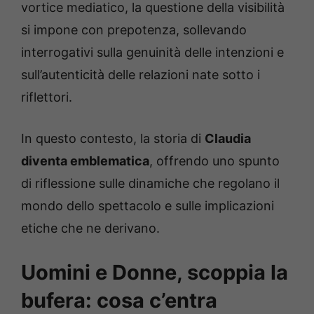
vortice mediatico, la questione della visibilità
si impone con prepotenza, sollevando
interrogativi sulla genuinità delle intenzioni e
sull’autenticità delle relazioni nate sotto i
riflettori.
In questo contesto, la storia di
Claudia
diventa emblematica
, offrendo uno spunto
di riflessione sulle dinamiche che regolano il
mondo dello spettacolo e sulle implicazioni
etiche che ne derivano.
Uomini e Donne, scoppia la
bufera: cosa c’entra