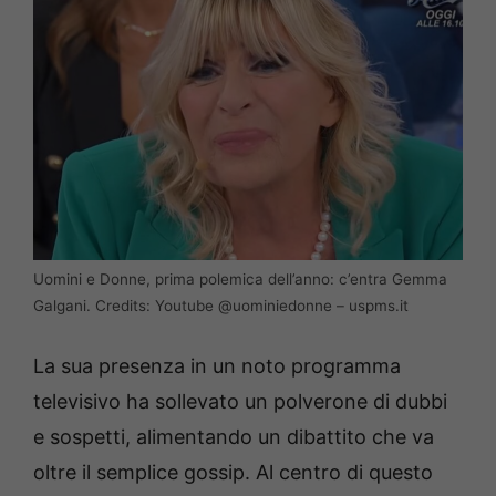
Uomini e Donne, prima polemica dell’anno: c’entra Gemma
Galgani. Credits: Youtube @uominiedonne – uspms.it
La sua presenza in un noto programma
televisivo ha sollevato un polverone di dubbi
e sospetti, alimentando un dibattito che va
oltre il semplice gossip. Al centro di questo