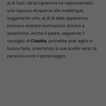
al di fuori del programma ha rappresentato
una risposta eloquente alle malelingue,
suggerendo che, al di là delle apparenze,
possano esistere motivazioni sincere e
autentiche. Anche il padre, seguendo il
consiglio di
Claudia,
potrebbe aver agito in
buona fede, orientando le sue scelte verso la
persona e non il personaggio.