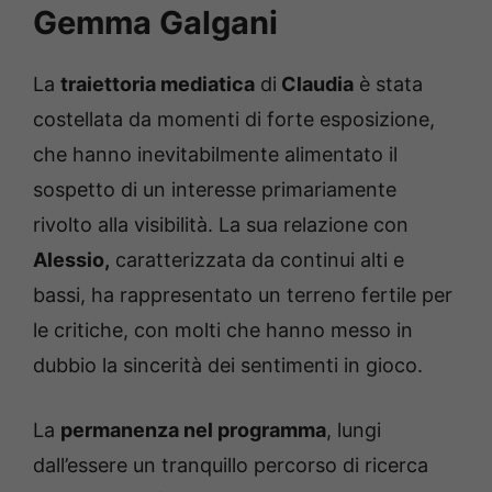
Gemma Galgani
La
traiettoria mediatica
di
Claudia
è stata
costellata da momenti di forte esposizione,
che hanno inevitabilmente alimentato il
sospetto di un interesse primariamente
rivolto alla visibilità. La sua relazione con
Alessio,
caratterizzata da continui alti e
bassi, ha rappresentato un terreno fertile per
le critiche, con molti che hanno messo in
dubbio la sincerità dei sentimenti in gioco.
La
permanenza nel programma
, lungi
dall’essere un tranquillo percorso di ricerca