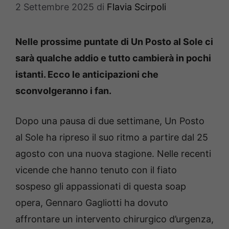
2 Settembre 2025
di
Flavia Scirpoli
Nelle prossime puntate di Un Posto al Sole ci
sarà qualche addio e tutto cambierà in pochi
istanti. Ecco le anticipazioni che
sconvolgeranno i fan.
Dopo una pausa di due settimane, Un Posto
al Sole ha ripreso il suo ritmo a partire dal 25
agosto con una nuova stagione. Nelle recenti
vicende che hanno tenuto con il fiato
sospeso gli appassionati di questa soap
opera, Gennaro Gagliotti ha dovuto
affrontare un intervento chirurgico d’urgenza,