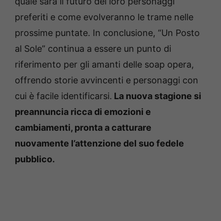
quale sarà il futuro dei loro personaggi
preferiti e come evolveranno le trame nelle
prossime puntate. In conclusione, “Un Posto
al Sole” continua a essere un punto di
riferimento per gli amanti delle soap opera,
offrendo storie avvincenti e personaggi con
cui è facile identificarsi.
La nuova stagione si
preannuncia ricca di emozioni e
cambiamenti, pronta a catturare
nuovamente l’attenzione del suo fedele
pubblico.