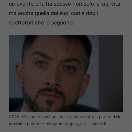
un evento che ha scosso non solo la sua vita
ma anche quella dei suoi cari e degli
spettatori che lo seguono.
UPAS, c’è anche qualche addio: cambia tutto a partire dalle
prossime puntate (Instagram @upas_rai) – uspms.it