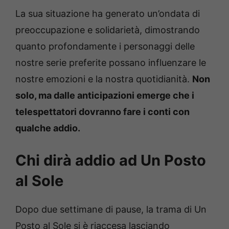
La sua situazione ha generato un’ondata di
preoccupazione e solidarietà, dimostrando
quanto profondamente i personaggi delle
nostre serie preferite possano influenzare le
nostre emozioni e la nostra quotidianità.
Non
solo, ma dalle anticipazioni emerge che i
telespettatori dovranno fare i conti con
qualche addio.
Chi dirà addio ad Un Posto
al Sole
Dopo due settimane di pause, la trama di Un
Posto al Sole si è riaccesa lasciando