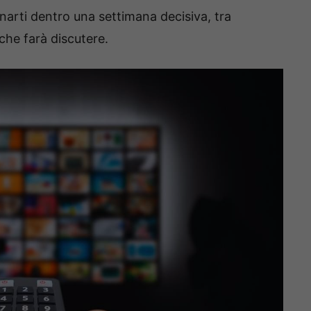
arti dentro una settimana decisiva, tra
che farà discutere.