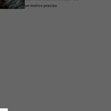
un motivo preciso