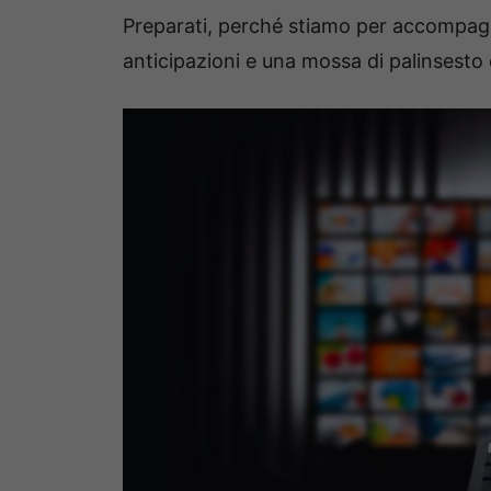
Preparati, perché stiamo per accompagn
anticipazioni e una mossa di palinsesto 