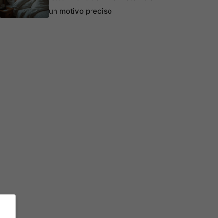
un motivo preciso